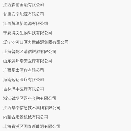
江西森霸金融有限公司
甘肃安宁能源有限公司
江西辉琛新能源有限公司
宁夏博文生物科技有限公司
辽宁沙河口区力世能源集团有限公司
上海普陀区清信旅游有限公司
山东滨州瑞安医疗有限公司
广西系太医疗有限公司
海南远达医疗有限公司
吉林泽丰医疗有限公司
浙江钱塘区盈科金融有限公司
江西华泰信息技术集团有限公司
内蒙古宏景机械有限公司
上海青浦区国泰新能源有限公司