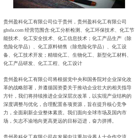
贵州盈科化工有限公司位于贵州，贵州盈科化工有限公司
ghsfa.com 经营范围含:化工分析检测、化工环保技术、化工节
能技术、化工安全技术、化工信息技术；化工产品生产（除
危险化学品）、化工原料销售（除危险化学品）、化工设
备、化工技术开发；精细化工、生物化工、新型化工材料、
化工产品研发、化工工程、化工设计
贵州盈科化工有限公司将根据党中央和国务院对企业深化改
革的战略部署，并遵循国资委关于推动企业壮大的相关指导
方针，我们将持续推进企业深层次改革，以实现产业结构的
深度调整与优化，合理配置各项资源，旨在提升核心竞争
力，全面刷新企业整体素质。我们面向全球市场及国内市
场，矢志不渝地向更高更远的目标迈进，奋力拼搏。
贵州盈科化工有限公司在发展中注重与业界人士合作交流，