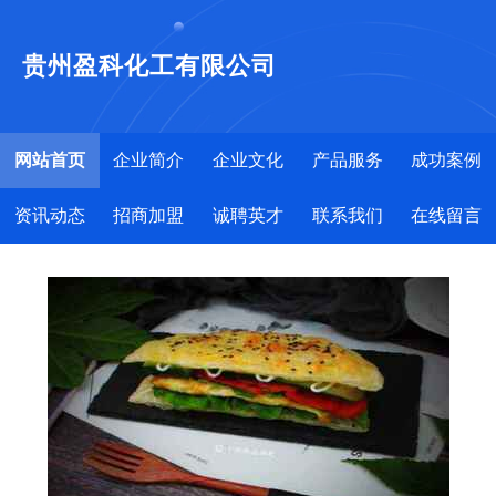
贵州盈科化工有限公司
网站首页
企业简介
企业文化
产品服务
成功案例
资讯动态
招商加盟
诚聘英才
联系我们
在线留言