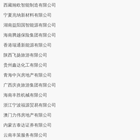
西藏翰欧智能制造有限公司
宁夏兆纳新材料有限公司
湖南益阳国智能源有限公司
海南腾越保险集团有限公司
香港瑞通新能源有限公司
陕西飞扬旅游有限公司
贵州鑫达化工有限公司
青海中兴房地产有限公司
广西庆炎旅游集团有限公司
海南丰胜机械有限公司
浙江宁波福源贸易有限公司
澳门力伟房地产有限公司
内蒙古泰达证券有限公司
云南丰策服务有限公司