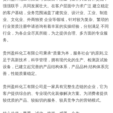
强强联手，共同发展壮大。在客户层面中力求广泛 建立稳定
的客户基础，业务范围涵盖了建筑业、设计业、工业、制造
业、文化业、外商独资 企业等领域，针对较为复杂、繁琐的
行业资质注册申请咨询有着丰富的实操经验，分别满足 不同
行业，为各企业尽其所能，为之提供合理、多方面的专业服
务。
贵州盈科化工有限公司秉承“质量为本，服务社会”的原则,立
足于高新技术，科学管理，拥有现代化的生产、检测及试验
设备，已建立起完善的产品结构体系，产品品种,结构体系完
善，性能质量稳定。
贵州盈科化工有限公司是一家具有完整生态链的企业，它为
客户提供综合的、专业现代化装修解决方案。为消费者提供
较优质的产品、较贴切的服务、较具竞争力的营销模式。