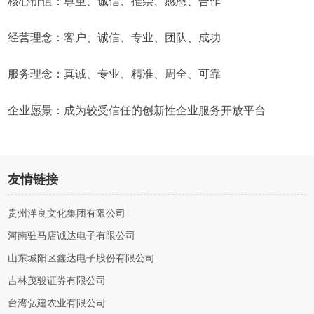
核心价值：尊重、诚信、推崇、感恩、合作
经营理念：客户、诚信、专业、团队、成功
服务理念：真诚、专业、精准、周全、可靠
企业愿景：成为较受信任的创新性企业服务开放平台
友情链接
贵州洋良文化集团有限公司
河南驻马店诚达电子有限公司
山东城阳区鑫达电子股份有限公司
吉林茂骏证券有限公司
台湾弘建农业有限公司